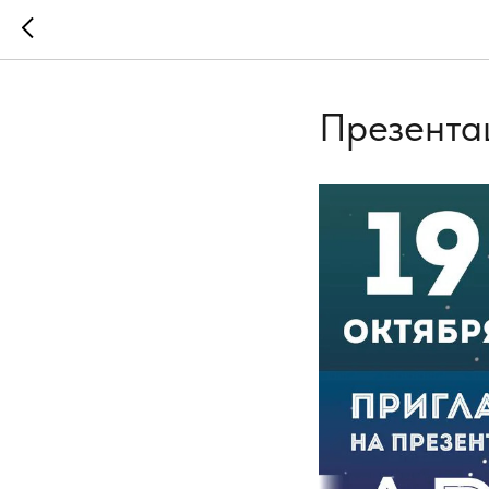
Презентац