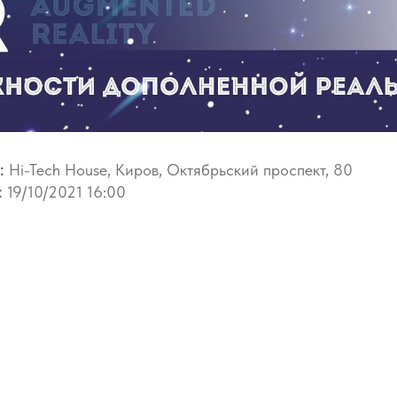
я:
Hi-Tech House, Киров, Октябрьский проспект, 80
:
19/10/2021 16:00