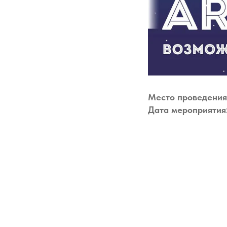
Место проведени
Дата мероприятия