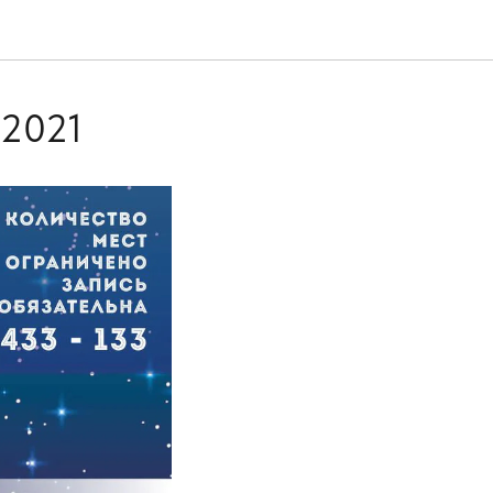
.2021